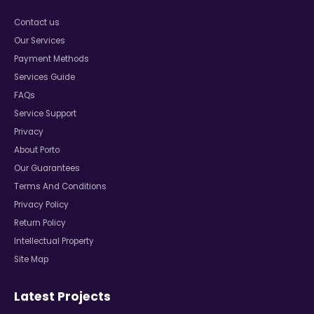
Contact us
Our Services
Payment Methods
Services Guide
FAQs
Service Support
Privacy
About Porto
Our Guarantees
Terms And Conditions
Privacy Policy
Return Policy
Intellectual Property
Site Map
Latest Projects