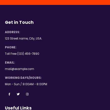
Get in Touch
ADDRESS:
123 Street name, City, USA.
PHONE:
Toll Free (123) 456-7890
EMAIL:
mail@example.com
WORKING DAYS/HOURS:
Mon - Sun / 9:00AM - 8:00PM
Useful Links