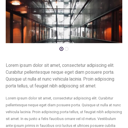
Lorem ipsum dolor sit amet, consectetur adipiscing elit.
Curabitur pellentesque neque eget diam posuere porta.
Quisque ut nulla at nunc vehicula lacinia. Proin adipiscing
porta tellus, ut feugiat nibh adipiscing sit amet.
Lorem ipsum dolor sit amet, consectetur adipiscing elit. Curabitur
pellentesque neque eget diam posuere porta. Quisque ut nulla at nunc
vehicula lacinia. Proin adipiscing porta tellus, ut feugiat nibh adipiscing
sit amet. In eu justo a felis faucibus ornare vel id metus. Vestibulum
ante ipsum primis in faucibus orci luctus et ultrices posuere cubilia