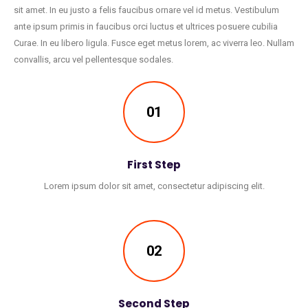
sit amet. In eu justo a felis faucibus ornare vel id metus. Vestibulum
ante ipsum primis in faucibus orci luctus et ultrices posuere cubilia
Curae. In eu libero ligula. Fusce eget metus lorem, ac viverra leo. Nullam
convallis, arcu vel pellentesque sodales.
01
First Step
Lorem ipsum dolor sit amet, consectetur adipiscing elit.
02
Second Step