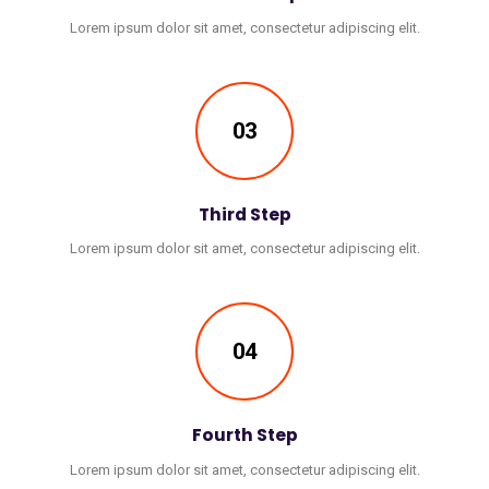
Lorem ipsum dolor sit amet, consectetur adipiscing elit.
03
Third Step
Lorem ipsum dolor sit amet, consectetur adipiscing elit.
04
Fourth Step
Lorem ipsum dolor sit amet, consectetur adipiscing elit.