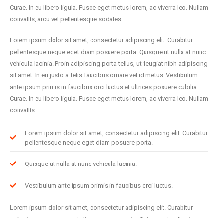
Curae. In eu libero ligula. Fusce eget metus lorem, ac viverra leo. Nullam
convallis, arcu vel pellentesque sodales.
Lorem ipsum dolor sit amet, consectetur adipiscing elit. Curabitur
pellentesque neque eget diam posuere porta. Quisque ut nulla at nunc
vehicula lacinia. Proin adipiscing porta tellus, ut feugiat nibh adipiscing
sit amet. In eu justo a felis faucibus ornare vel id metus. Vestibulum
ante ipsum primis in faucibus orci luctus et ultrices posuere cubilia
Curae. In eu libero ligula. Fusce eget metus lorem, ac viverra leo. Nullam
convallis.
Lorem ipsum dolor sit amet, consectetur adipiscing elit. Curabitur
pellentesque neque eget diam posuere porta.
Quisque ut nulla at nunc vehicula lacinia.
Vestibulum ante ipsum primis in faucibus orci luctus.
Lorem ipsum dolor sit amet, consectetur adipiscing elit. Curabitur