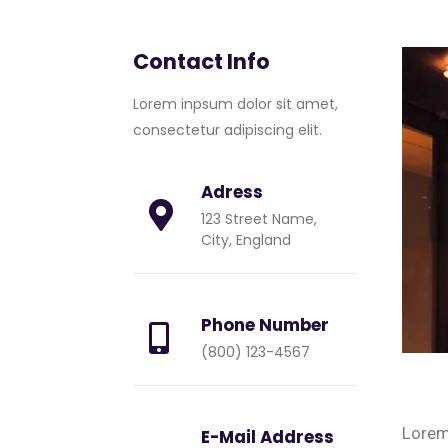
Contact Info
Lorem inpsum dolor sit amet,
consectetur adipiscing elit.
Adress
123 Street Name,
City, England
Phone Number
(800) 123-4567
Lorem 
E-Mail Address