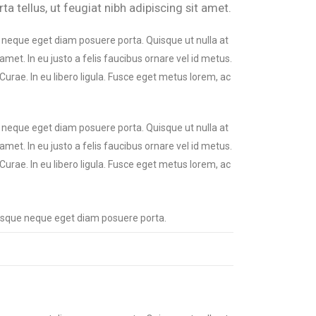
ta tellus, ut feugiat nibh adipiscing sit amet.
e neque eget diam posuere porta. Quisque ut nulla at
 amet. In eu justo a felis faucibus ornare vel id metus.
Curae. In eu libero ligula. Fusce eget metus lorem, ac
e neque eget diam posuere porta. Quisque ut nulla at
 amet. In eu justo a felis faucibus ornare vel id metus.
Curae. In eu libero ligula. Fusce eget metus lorem, ac
ntesque neque eget diam posuere porta.