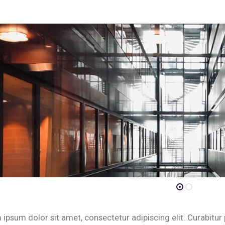
ipsum dolor sit amet, consectetur adipiscing elit. Curabitu