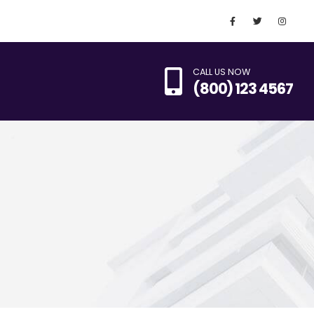
CALL US NOW
(800) 123 4567